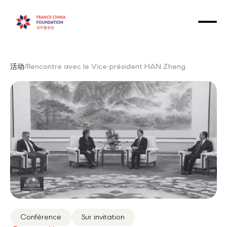
活动
/
Rencontre avec le Vice-président HAN Zheng
Conférence
Sur invitation