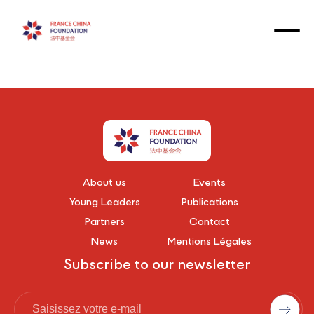
About us
Events
Young Leaders
Publications
Partners
Contact
News
Mentions Légales
Subscribe to our newsletter