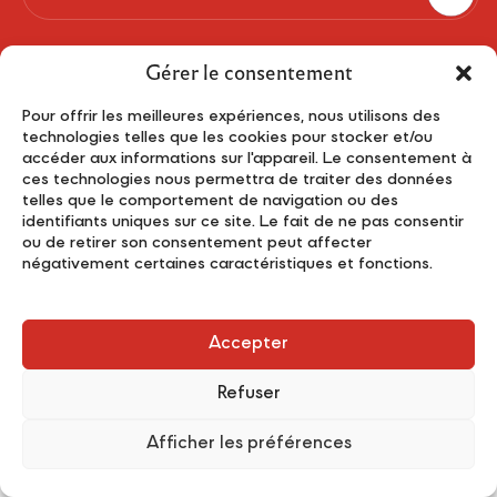
Gérer le consentement
Pour offrir les meilleures expériences, nous utilisons des
technologies telles que les cookies pour stocker et/ou
accéder aux informations sur l'appareil. Le consentement à
© 2026 Made by
Bato Agency Web
ces technologies nous permettra de traiter des données
telles que le comportement de navigation ou des
identifiants uniques sur ce site. Le fait de ne pas consentir
ou de retirer son consentement peut affecter
négativement certaines caractéristiques et fonctions.
Accepter
Refuser
Afficher les préférences